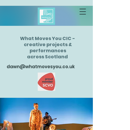
What Moves You CIC -
creative projects &
performances
across Scotland
dawn@whatmovesyou.co.uk